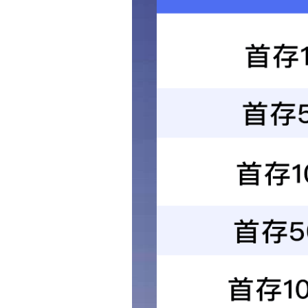
/
公司新闻
/
永盛旺净化设备厂家-单人单吹不锈钢风淋室
返回
新闻资讯

新闻资讯

公司新闻
行业资讯