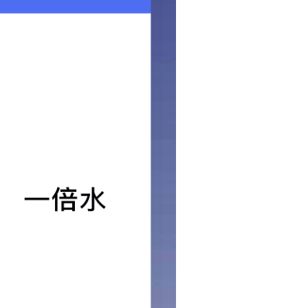
全国服务热线
13502851039
13620212493
0755-88830339