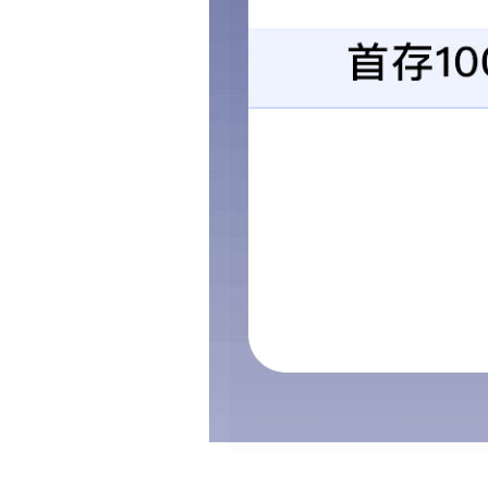
公司新闻
2026
08/07
永盛旺-单双百叶风口调节阀应用场景与选型要点_风
2026
08/06
永盛旺生物安全柜-B2型生物制药解决方案
2026
08/05
永盛旺-生物安全传递窗：确保实验室与公共健康之
2026
08/04
永盛旺-净化工程里的智能风淋室验收规范与必知事
2026
08/03
永盛旺-生物洁净工作台的核心应用领域