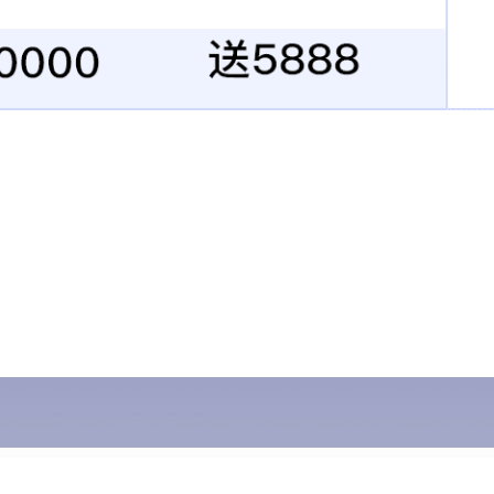
口百叶源头厂家
间的无缝衔接
项