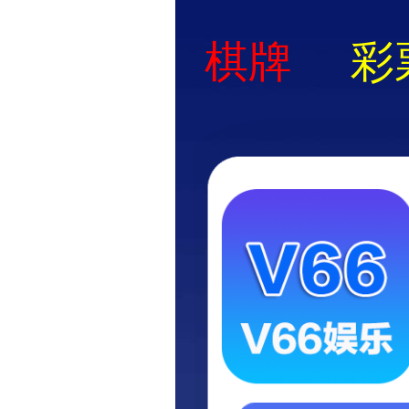
13502851039
13620212493
首页
走进永盛旺

公司简介
企业文化
发展历程
荣誉资质
合作伙伴
事业部

净化工程事业部